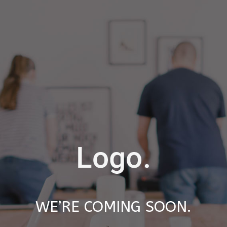
WE’RE COMING SOON.