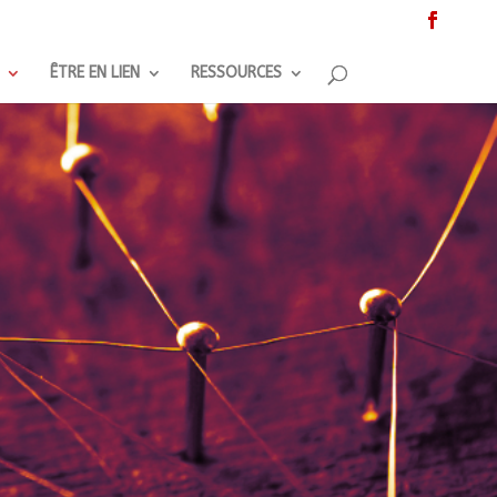
ÊTRE EN LIEN
RESSOURCES