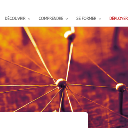
DÉCOUVRIR
COMPRENDRE
SE FORMER
DÉPLOYER