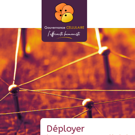
Déployer