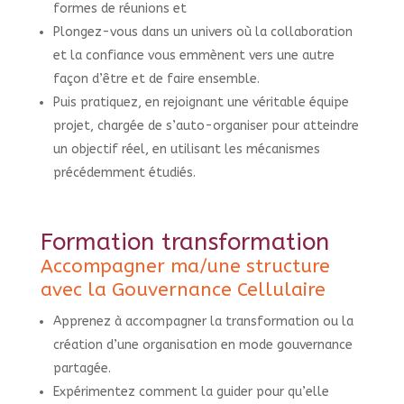
formes de réunions et
Plongez-vous dans un univers où la collaboration
et la confiance vous emmènent vers une autre
façon d’être et de faire ensemble.
Puis pratiquez, en rejoignant une véritable équipe
projet, chargée de s’auto-organiser pour atteindre
un objectif réel, en utilisant les mécanismes
précédemment étudiés.
Formation transformation
Accompagner ma/une structure
avec la Gouvernance Cellulaire
Apprenez à accompagner la transformation ou la
création d’une organisation en mode gouvernance
partagée.
Expérimentez comment la guider pour qu’elle