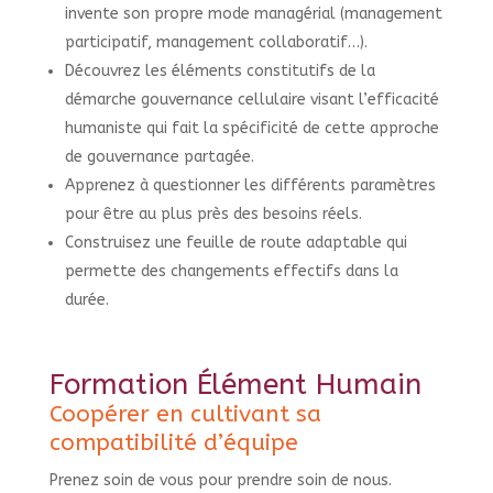
invente son propre mode managérial (management
participatif, management collaboratif…).
Découvrez les éléments constitutifs de la
démarche gouvernance cellulaire visant
l’efficacité
humaniste
qui fait la spécificité de cette approche
de gouvernance partagée.
Apprenez à questionner les différents paramètres
pour être au plus près des besoins réels.
Construisez une feuille de route adaptable qui
permette des changements effectifs dans la
durée.
Formation Élément Humain
Coopérer en cultivant sa
compatibilité d’équipe
Prenez soin de vous pour prendre soin de nous.