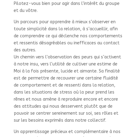
Pilotez-vous bien pour agir dans l’intérêt du groupe
et du vôtre.
Un parcours pour apprendre à mieux s’observer en
toute simplicité dans la relation, à s’accueillir, afin
de comprendre ce qui déclenche nos comportements
et ressentis désagréables ou inefficaces au contact
des autres.
Un chemin vers l’observation des peurs qui s’activent
à notre insu, vers l’utilité de cultiver une estime de
Moi à la fois présente, lucide et aimante. Sa finalité
est de permettre de recouvrer une certaine fluidité
de comportement et de ressenti dans la relation,
dans les situations de stress où la peur prend les
rênes et nous amène à reproduire encore et encore
des attitudes qui nous desservent plutôt que de
pouvoir se centrer sereinement sur soi, ses rôles et
sur les besoins exprimés dans notre collectif.
Un apprentissage précieux et complémentaire à nos