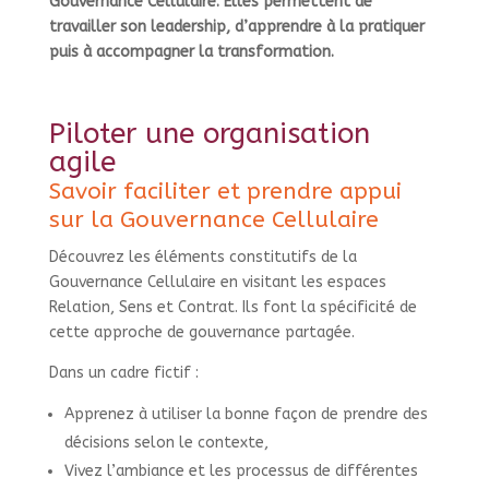
Gouvernance Cellulaire. Elles permettent de
travailler son leadership, d’apprendre à la pratiquer
puis à accompagner la transformation.
Piloter une organisation
agile
Savoir faciliter et prendre appui
sur la Gouvernance Cellulaire
Découvrez les éléments constitutifs de la
Gouvernance Cellulaire en visitant les
espaces
Relation, Sens et Contrat. Ils
font la spécificité de
cette approche de gouvernance partagée.
Dans un cadre fictif :
Apprenez à utiliser la bonne façon de prendre des
décisions selon le contexte,
Vivez l’ambiance et les processus de différentes