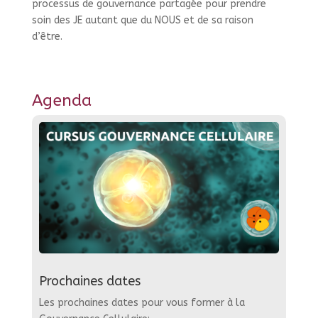
processus de gouvernance partagée pour prendre
soin des JE autant que du NOUS et de sa raison
d’être.
Agenda
Prochaines dates
Les prochaines dates pour vous former à la