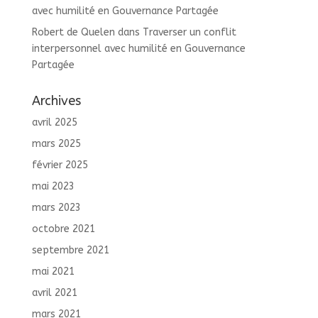
avec humilité en Gouvernance Partagée
Robert de Quelen
dans
Traverser un conflit
interpersonnel avec humilité en Gouvernance
Partagée
Archives
avril 2025
mars 2025
février 2025
mai 2023
mars 2023
octobre 2021
septembre 2021
mai 2021
avril 2021
mars 2021