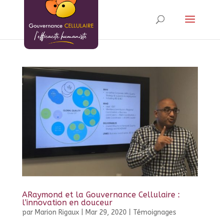
ARaymond et la Gouvernance Cellulaire :
l’innovation en douceur
par
Marion Rigaux
|
Mar 29, 2020
|
Témoignages