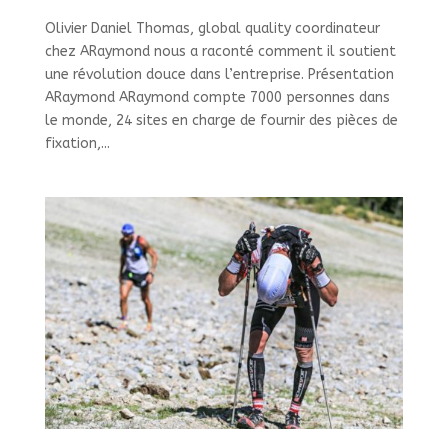
Olivier Daniel Thomas, global quality coordinateur
chez ARaymond nous a raconté comment il soutient
une révolution douce dans l’entreprise. Présentation
ARaymond ARaymond compte 7000 personnes dans
le monde, 24 sites en charge de fournir des pièces de
fixation,...