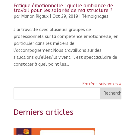
Fatigue émotionnelle : quelle ambiance de
travail pour les salariés de ma structure ?
par
Marion Rigaux
|
Oct 29, 2019
|
Témoignages
J’ai travaillé avec plusieurs groupes de
professionnels sur la compétence émotionnelle, en
particulier dans les métiers de
l’accompagnement.Nous travaillons sur des
situations qu’elles/ils vivent. Il est spectaculaire de
constater à quel point les...
Entrées suivantes »
Derniers articles