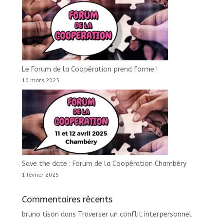
Le Forum de la Coopération prend forme !
10 mars 2025
Save the date : Forum de la Coopération Chambéry
1 février 2025
Commentaires récents
bruno tison
dans
Traverser un conflit interpersonnel