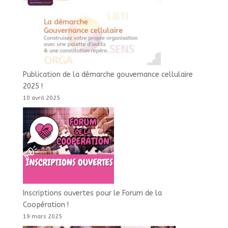
Publication de la démarche gouvernance cellulaire
2025 !
10 avril 2025
Inscriptions ouvertes pour le Forum de la
Coopération !
19 mars 2025