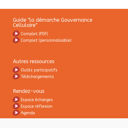
Guide "la démarche Gouvernance
Cellulaire"
C
omplet (PDF)
Complet
(personnalisable)
Autres ressources
Outils participatifs
Téléchargements
Rendez-vous
Espace échanges
Espace réflexion
Agenda
Contacts