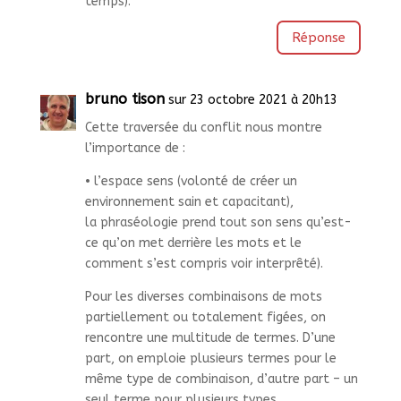
temps).
Réponse
bruno tison
sur 23 octobre 2021 à 20h13
Cette traversée du conflit nous montre
l’importance de :
• l’espace sens (volonté de créer un
environnement sain et capacitant),
la phraséologie prend tout son sens qu’est-
ce qu’on met derrière les mots et le
comment s’est compris voir interprêté).
Pour les diverses combinaisons de mots
partiellement ou totalement figées, on
rencontre une multitude de termes. D’une
part, on emploie plusieurs termes pour le
même type de combinaison, d’autre part – un
seul terme pour plusieurs types