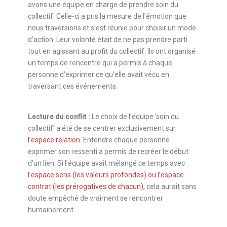
avons une équipe en charge de prendre soin du
collectif. Celle-ci a pris la mesure de l’émotion que
nous traversions et s’est réunie pour choisir un mode
d’action. Leur volonté était de ne pas prendre parti
tout en agissant au profit du collectif. Ils ont organisé
un temps de rencontre qui a permis à chaque
personne d’exprimer ce qu’elle avait vécu en
traversant ces événements.
Lecture du conflit :
Le choix de l’équipe ‘soin du
collectif’ a été de se centrer exclusivement sur
l’espace relation
. Entendre chaque personne
exprimer son ressenti a permis de recréer le début
d’un lien. Si l’équipe avait mélangé ce temps avec
l’espace sens (les valeurs profondes) ou l’espace
contrat (les prérogatives de chacun)
, cela aurait sans
doute empêché de vraiment se rencontrer
humainement.