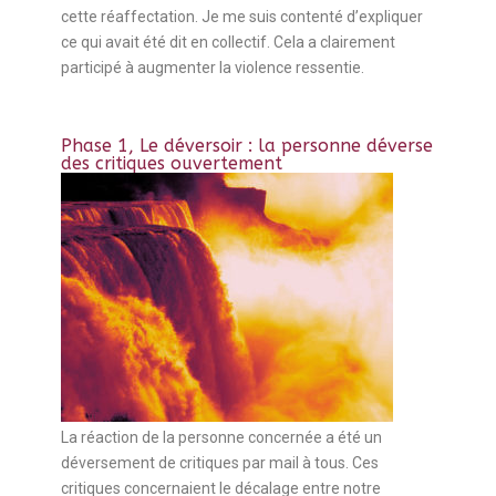
cette réaffectation. Je me suis contenté d’expliquer
ce qui avait été dit en collectif. Cela a clairement
participé à augmenter la violence ressentie.
Phase 1, Le déversoir : la personne déverse
des critiques ouvertement
La réaction de la personne concernée a été un
déversement de critiques par mail à tous. Ces
critiques concernaient le décalage entre notre