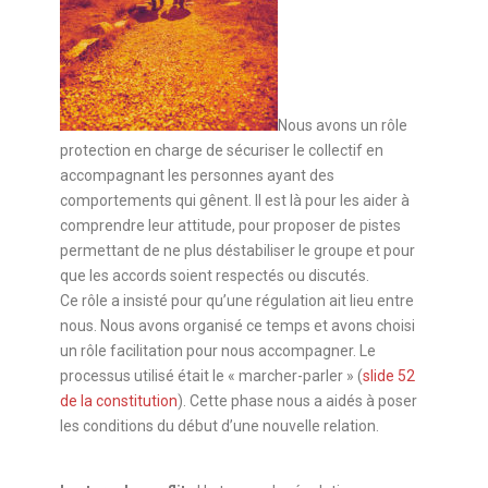
Nous avons un rôle
protection en charge de sécuriser le collectif en
accompagnant les personnes ayant des
comportements qui gênent. Il est là pour les aider à
comprendre leur attitude, pour proposer de pistes
permettant de ne plus déstabiliser le groupe et pour
que les accords soient respectés ou discutés.
Ce rôle a insisté pour qu’une régulation ait lieu entre
nous. Nous avons organisé ce temps et avons choisi
un rôle facilitation pour nous accompagner. Le
processus utilisé était le « marcher-parler » (
slide 52
de la constitution
). Cette phase nous a aidés à poser
les conditions du début d’une nouvelle relation.