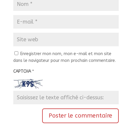
Enregistrer mon nom, mon e-mail et mon site
dans le navigateur pour mon prochain commentaire.
CAPTCHA
*