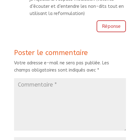
d’écouter et d’entendre les non-dits tout en
utilisant la reformulation)
Réponse
Poster le commentaire
Votre adresse e-mail ne sera pas publiée.
Les
champs obligatoires sont indiqués avec
*