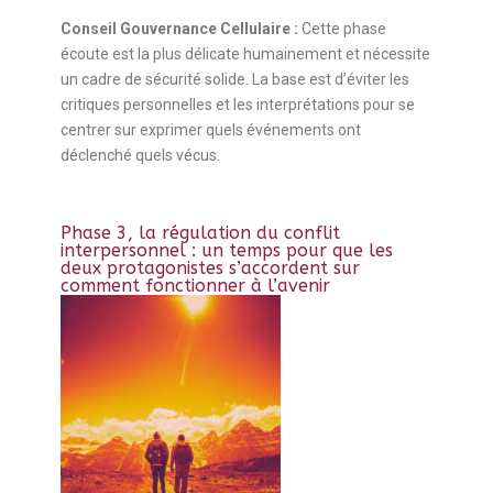
Conseil Gouvernance Cellulaire :
Cette phase
écoute est la plus délicate humainement et nécessite
un cadre de sécurité solide. La base est d’éviter les
critiques personnelles et les interprétations pour se
centrer sur exprimer quels événements ont
déclenché quels vécus.
Phase 3, la régulation du conflit
interpersonnel : un temps pour que les
deux protagonistes s’accordent sur
comment fonctionner à l’avenir