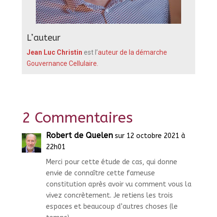
L’auteur
Jean Luc Christin
est l’
auteur de la démarche
Gouvernance Cellulaire.
2 Commentaires
Robert de Quelen
sur 12 octobre 2021 à
22h01
Merci pour cette étude de cas, qui donne
envie de connaître cette fameuse
constitution après avoir vu comment vous la
vivez concrètement. Je retiens les trois
espaces et beaucoup d’autres choses (le