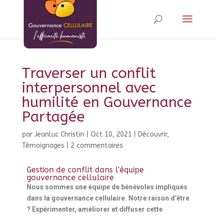
Traverser un conflit
interpersonnel avec
humilité en Gouvernance
Partagée
par
Jeanluc Christin
|
Oct 10, 2021
|
Découvrir
,
Témoignages
|
2 commentaires
Gestion de conflit dans l’équipe
gouvernance cellulaire
Nous sommes une équipe de bénévoles impliqués
dans la gouvernance cellulaire. Notre raison d’être
? Expérimenter, améliorer et diffuser cette