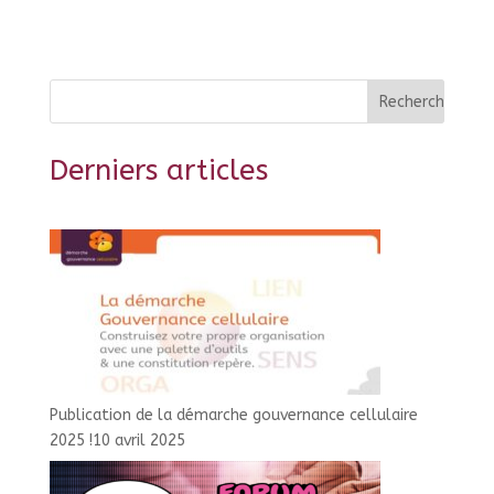
Derniers articles
Publication de la démarche gouvernance cellulaire
2025 !
10 avril 2025