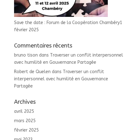
Save the date : Forum de la Coopération Chambéry
1
février 2025
Commentaires récents
bruno tison
dans
Traverser un conflit interpersonnel
avec humilité en Gouvernance Partagée
Robert de Quelen
dans
Traverser un conflit
interpersonnel avec humilité en Gouvernance
Partagée
Archives
avril 2025
mars 2025
février 2025
mai 2023