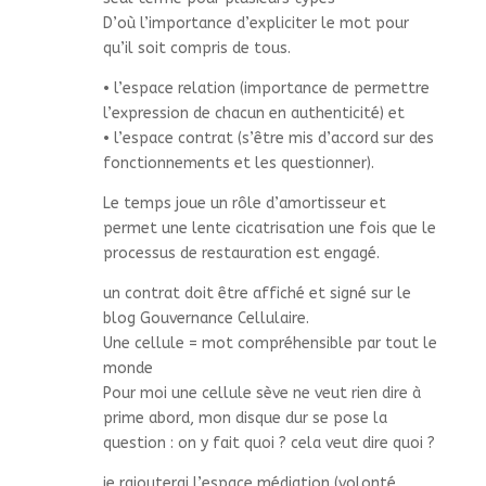
D’où l’importance d’expliciter le mot pour
qu’il soit compris de tous.
• l’espace relation (importance de permettre
l’expression de chacun en authenticité) et
• l’espace contrat (s’être mis d’accord sur des
fonctionnements et les questionner).
Le temps joue un rôle d’amortisseur et
permet une lente cicatrisation une fois que le
processus de restauration est engagé.
un contrat doit être affiché et signé sur le
blog Gouvernance Cellulaire.
Une cellule = mot compréhensible par tout le
monde
Pour moi une cellule sève ne veut rien dire à
prime abord, mon disque dur se pose la
question : on y fait quoi ? cela veut dire quoi ?
je rajouterai l’espace médiation (volonté