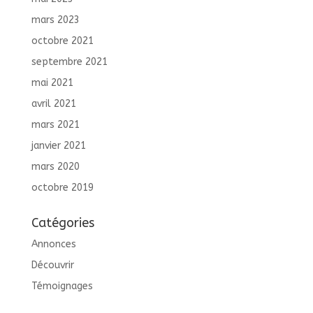
mars 2023
octobre 2021
septembre 2021
mai 2021
avril 2021
mars 2021
janvier 2021
mars 2020
octobre 2019
Catégories
Annonces
Découvrir
Témoignages