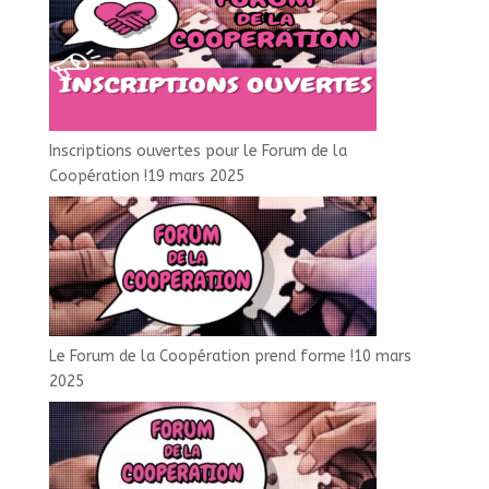
Inscriptions ouvertes pour le Forum de la
Coopération !
19 mars 2025
Le Forum de la Coopération prend forme !
10 mars
2025