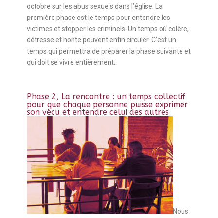
octobre sur les abus sexuels dans l’église. La
première phase est le temps pour entendre les
victimes et stopper les criminels. Un temps où colère,
détresse et honte peuvent enfin circuler. C’est un
temps qui permettra de préparer la phase suivante et
qui doit se vivre entièrement.
Phase 2, La rencontre : un temps collectif
pour que chaque personne puisse exprimer
son vécu et entendre celui des autres
Nous