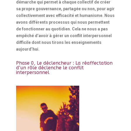
démarche qui permet à chaque collectif de créer
sa propre gouvernance, partagée ou non, pour agir
collectivement avec efficacité et humanisme. Nous
avons différents processus qui nous permettent
de fonctionner au quotidien. Cela ne nous a pas
empêché d’avoir à gérer un conflit interpersonnel
difficile dont nous tirons les enseignements
aujourd’hui.
Phase 0, Le déclencheur : La réaffectation
d’un rôle déclenche le conflit
interpersonnel