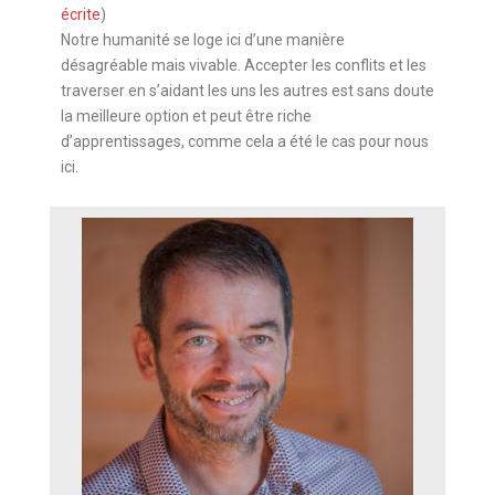
écrite
)
Notre humanité se loge ici d’une manière
désagréable mais vivable. Accepter les conflits et les
traverser en s’aidant les uns les autres est sans doute
la meilleure option et peut être riche
d’apprentissages, comme cela a été le cas pour nous
ici.