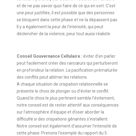
et de ne pas savoir quoi faire de ce qui en sort. C’est
une peur justifiée, il est possible que des personnes
se bloquent dans cette phase et ne la dépassent pas.
Il y a également la peur de l’intensité, qui peut
déclencher de la violence, peur tout aussi réaliste.
Conseil Gouvernance Cellulaire :
éviter d’en parler
peut facilement créer des rancœurs qui perturberont
en profondeur la relation. La pacification prématurée
des conflits peut abîmer les relations.
A chaque situation de crispation relationnelle se
présente le choix de plonger ou d’éviter le conflit.
Quand le choix le plus pertinent semble l’évitement,
notre conseil est de rester attentif aux conséquences
sur l’atmosphère d’équipe et d’oser aborder la
difficulté si des crispations gênantes s’installent.
Notre conseil est également d’assumer l’intensité de
cette phase. Prenons l’exemple du rapport du 5