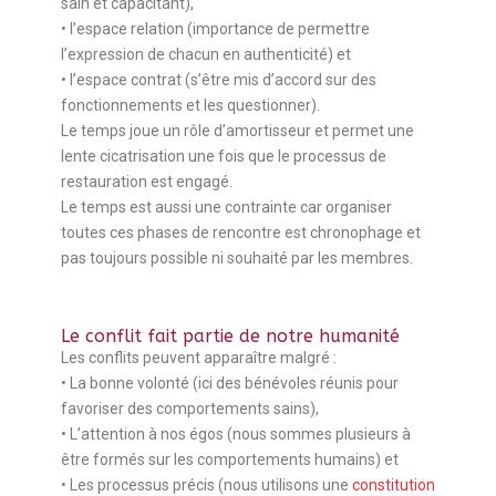
sain et capacitant),
• l’espace relation (importance de permettre
l’expression de chacun en authenticité) et
• l’espace contrat (s’être mis d’accord sur des
fonctionnements et les questionner).
Le temps joue un rôle d’amortisseur et permet une
lente cicatrisation une fois que le processus de
restauration est engagé.
Le temps est aussi une contrainte car organiser
toutes ces phases de rencontre est chronophage et
pas toujours possible ni souhaité par les membres.
Le conflit fait partie de notre humanité
Les conflits peuvent apparaître malgré :
• La bonne volonté (ici des bénévoles réunis pour
favoriser des comportements sains),
• L’attention à nos égos (nous sommes plusieurs à
être formés sur les comportements humains) et
• Les processus précis (nous utilisons une
constitution