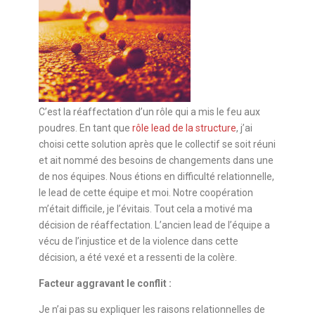
C’est la réaffectation d’un rôle qui a mis le feu aux
poudres. En tant que
rôle lead de la structure
, j’ai
choisi cette solution après que le collectif se soit réuni
et ait nommé des besoins de changements dans une
de nos équipes. Nous étions en difficulté relationnelle,
le lead de cette équipe et moi. Notre coopération
m’était difficile, je l’évitais. Tout cela a motivé ma
décision de réaffectation. L’ancien lead de l’équipe a
vécu de l’injustice et de la violence dans cette
décision, a été vexé et a ressenti de la colère.
Facteur aggravant le conflit :
Je n’ai pas su expliquer les raisons relationnelles de